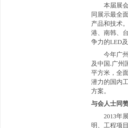
本届展会成功
同展示最全面
产品和技术
港、南韩、
争力的LED
今年广州国
及中国.广州
平方米，全
潜力的国内
方案。
与会人士同
2013年展
明、工程项目