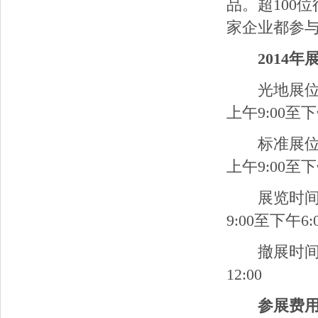
品。超100
家企业都参
2014
光地展位布
上午9:00至下
标准展位布
上午9:00至下
展览时间：
9:00至下午6:
撤展时间：
12:00
参展费