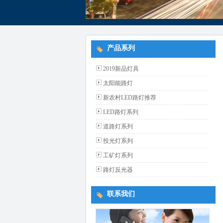
产品系列
2019新品灯具
太阳能路灯
新农村LED路灯推荐
LED路灯系列
道路灯系列
投光灯系列
工矿灯系列
路灯反光器
联系我们