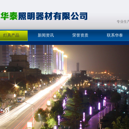
专业生
灯具产品
新闻资讯
荣誉资质
联系华泰