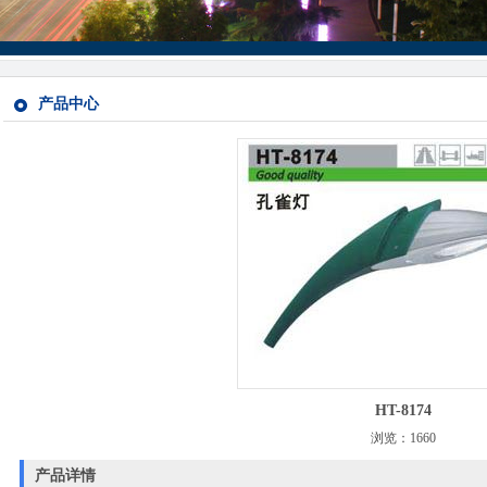
产品中心
HT-8174
浏览：1660
产品详情