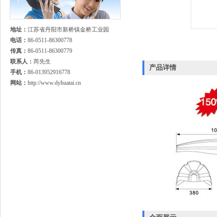
地址：
江苏省丹阳市新桥镇金桥工业园
电话：
86-0511-86300778
传真：
86-0511-86300779
联系人：
芮先生
产品详情
手机：
86-013952916778
网站：
http://www.dyhuatai.cn