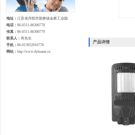
地址：
江苏省丹阳市新桥镇金桥工业园
电话：
86-0511-86300778
传真：
86-0511-86300779
联系人：
芮先生
产品详情
手机：
86-013952916778
网站：
http://www.dyhuatai.cn